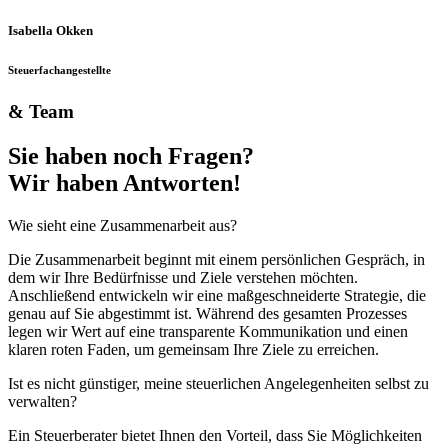
Isabella Okken
Steuerfachangestellte
& Team
Sie haben noch Fragen?
Wir haben Antworten!
Wie sieht eine Zusammenarbeit aus?
Die Zusammenarbeit beginnt mit einem persönlichen Gespräch, in
dem wir Ihre Bedürfnisse und Ziele verstehen möchten.
Anschließend entwickeln wir eine maßgeschneiderte Strategie, die
genau auf Sie abgestimmt ist. Während des gesamten Prozesses
legen wir Wert auf eine transparente Kommunikation und einen
klaren roten Faden, um gemeinsam Ihre Ziele zu erreichen.
Ist es nicht günstiger, meine steuerlichen Angelegenheiten selbst zu
verwalten?
Ein Steuerberater bietet Ihnen den Vorteil, dass Sie Möglichkeiten