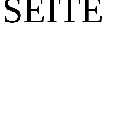
SEITE