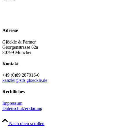
Adresse
Glöckle & Partner
Georgenstrasse 62a
80799 München
Kontakt
+49 (0)89 287016-0
kanzlei@stb-gloeckle.de
Rechtliches
Impressum
Datenschutzerklärung
Nach oben scrollen