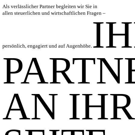
Als verlässlicher Partner begleiten wir Sie in
allen steuerlichen und wirtschaftlichen Fragen –
I
persönlich, engagiert und auf Augenhöhe.
PARTN
AN IH