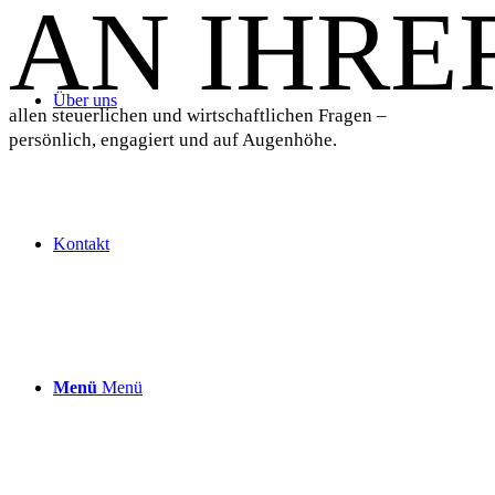
AN IHRE
Über uns
allen steuerlichen und wirtschaftlichen Fragen –
persönlich, engagiert und auf Augenhöhe.
Kontakt
Menü
Menü